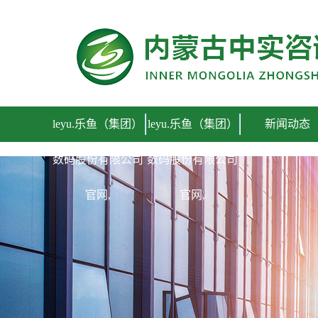
leyu.乐鱼（集团）
leyu.乐鱼（集团）
新闻动态
数码股份有限公司
数码股份有限公司
官网,
官网,