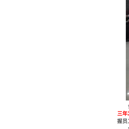
三年
握员