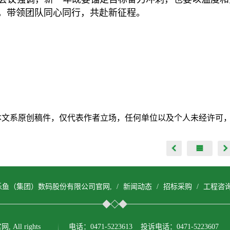
，带领团队同心同行，共赴新征程。
本文系原创稿件，仅代表作者立场，任何单位以及个人未经许可
u.乐鱼（集团）数码股份有限公司官网,
/
新闻动态
/
招标采购
/
工程咨
All rights
电话：0471-5223613 投诉电话：0471-5223607