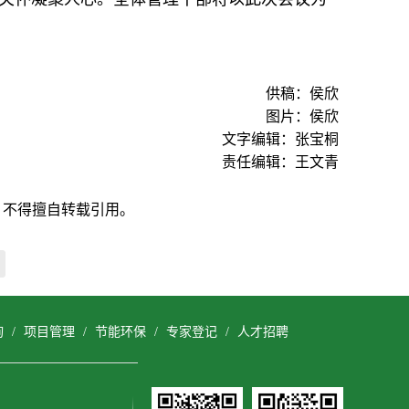
供稿：侯欣
图片：侯欣
文字编辑：张宝桐
责任编辑：王文青
，不得擅自转载引用。
询
/
项目管理
/
节能环保
/
专家登记
/
人才招聘