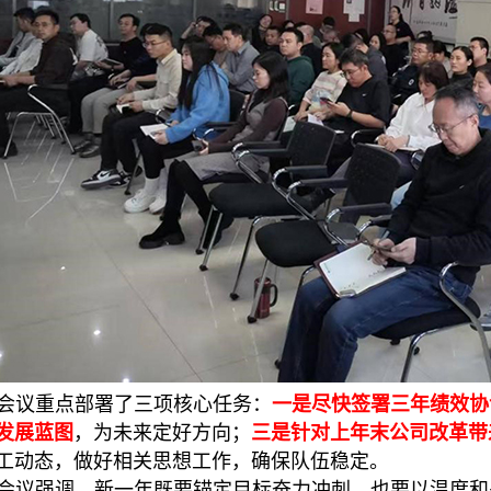
会议重点部署了三项核心任务：
一是尽快签署三年绩效协
发展
蓝图
，为未来定好方向；
三是针对上年末公司改革带
工动态，做好相关思想工作，确保队伍稳定。
会议强调，新一年既要锚定目标奋力冲刺，也要以温度和