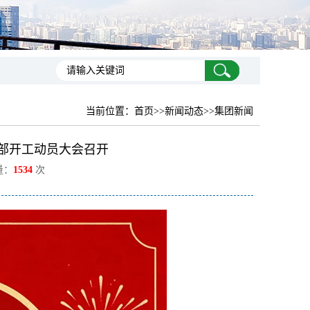
当前位置：
首页
>>新闻动态>>集团新闻
干部开工动员大会召开
量：
1534
次