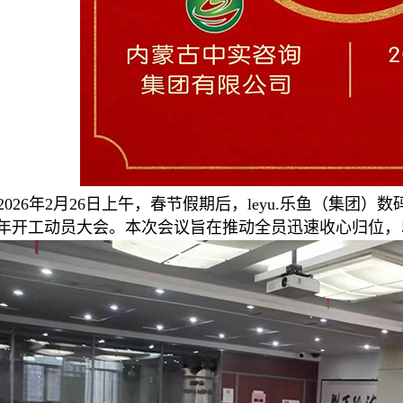
2026年2月26日上午，春节假期后，leyu.乐鱼（集团
26年开工动员大会。本次会议旨在推动全员迅速收心归位