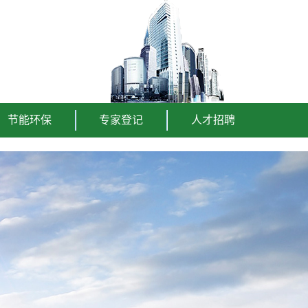
节能环保
专家登记
人才招聘