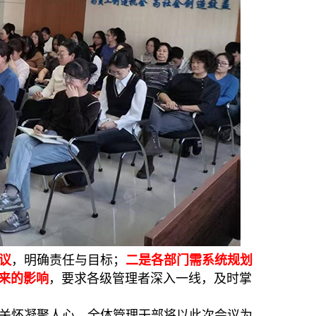
议
，明确责任与目标；
二是各部门需系统规划
来的影响
，要求各级管理者深入一线，及时掌
关怀凝聚人心。全体管理干部将以此次会议为