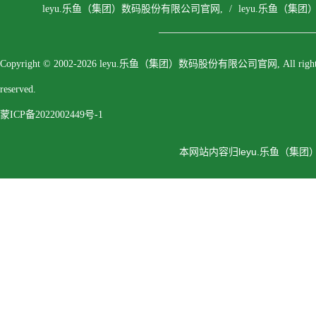
leyu.乐鱼（集团）数码股份有限公司官网,
/
leyu.乐鱼（集
Copyright © 2002-2026 leyu.乐鱼（集团）数码股份有限公司官网, All right
reserved.
蒙ICP备2022002449号-1
本网站内容归leyu.乐鱼（