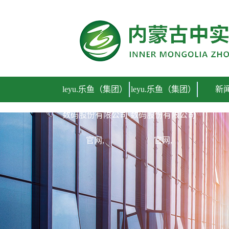
leyu.乐鱼（集团）
leyu.乐鱼（集团）
新
数码股份有限公司
数码股份有限公司
官网,
官网,