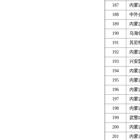
187
内蒙
188
中外
189
内蒙
190
乌海
191
苏尼
192
内蒙
193
兴安
194
内蒙
195
内蒙
196
内蒙
197
内蒙
198
内蒙
199
武警
200
内蒙
201
内蒙