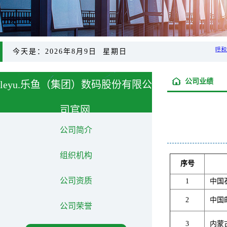
今天是：2026年8月9日 星期日
公司业绩
leyu.乐鱼（集团）数码股份有限公
司官网,
About us
公司简介
组织机构
序号
公司资质
1
中国
2
中国
公司荣誉
3
内蒙