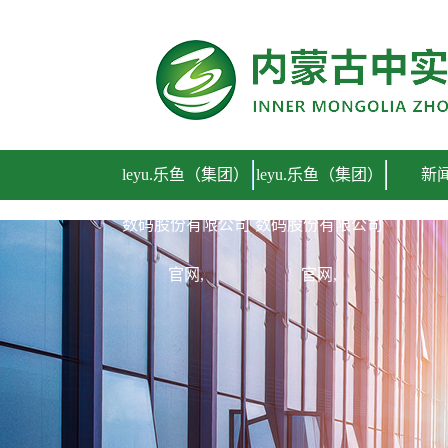
leyu.乐鱼（集团）
leyu.乐鱼（集团）
新
数码股份有限公司
数码股份有限公司
官网,
官网,