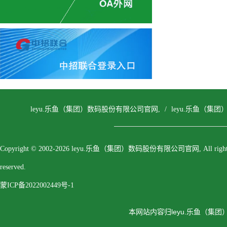
leyu.乐鱼（集团）数码股份有限公司官网,
/
leyu.乐鱼（集
Copyright © 2002-2026 leyu.乐鱼（集团）数码股份有限公司官网, All right
reserved.
蒙ICP备2022002449号-1
本网站内容归leyu.乐鱼（