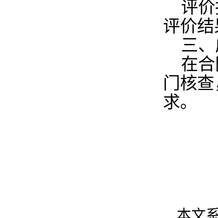
评价
评价结
三、
在合
门核查
求。
本文