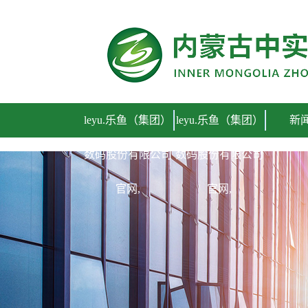
leyu.乐鱼（集团）
leyu.乐鱼（集团）
新
数码股份有限公司
数码股份有限公司
官网,
官网,