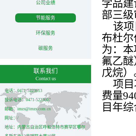
学品建
公司业绩
部三级
节能服务
该项
环保服务
布杜尔
为：本
碳服务
氟乙醚）
戊烷）
联系我们
Contact us
项目
电话：0471-5223613
费量94
投诉电话：0471-5223607
目年综合
邮箱：imzs@imzs.com.cn
网址：/
地址：内蒙古自治区呼和浩特市赛罕区鄂尔