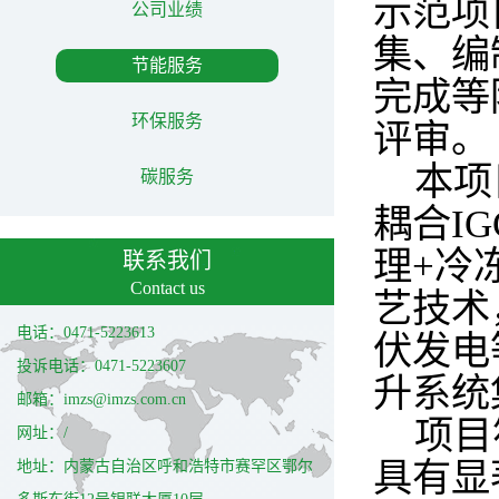
示范项
公司业绩
集、编
节能服务
完成等
环保服务
评审。
本项
碳服务
耦合I
理+冷
联系我们
Contact us
艺技术
电话：0471-5223613
伏发电
投诉电话：0471-5223607
升系统
邮箱：imzs@imzs.com.cn
项目
网址：/
具有显
地址：内蒙古自治区呼和浩特市赛罕区鄂尔