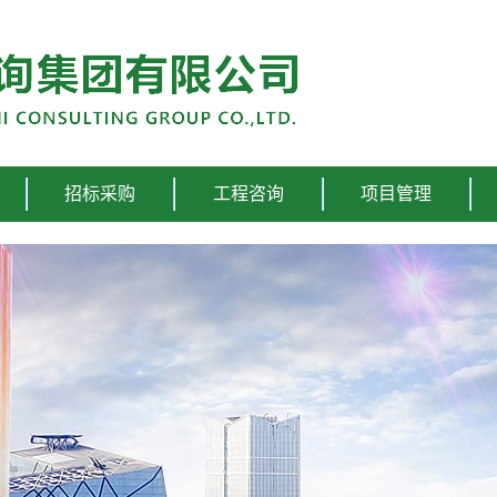
招标采购
工程咨询
项目管理