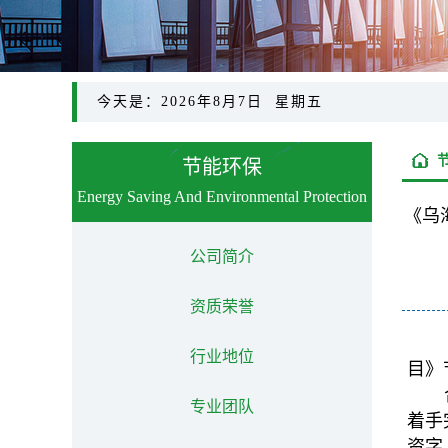
今天是：2026年8月7日 星期五
节能环保
Energy Saving And Environmental Protection
《乌
公司简介
资质荣誉
行业地位
目》
专业团队
着手
资字【