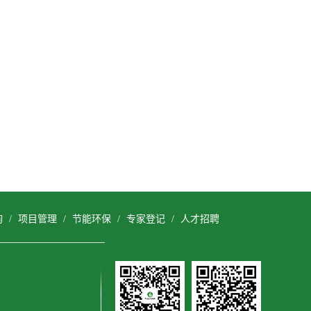
询
/
项目管理
/
节能环保
/
专家登记
/
人才招聘