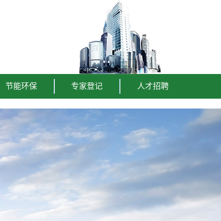
节能环保
专家登记
人才招聘