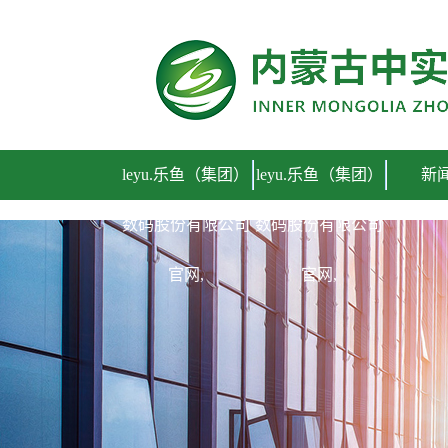
leyu.乐鱼（集团）
leyu.乐鱼（集团）
新
数码股份有限公司
数码股份有限公司
官网,
官网,