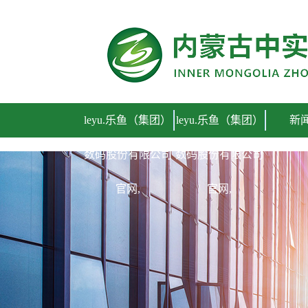
leyu.乐鱼（集团）
leyu.乐鱼（集团）
新
数码股份有限公司
数码股份有限公司
官网,
官网,