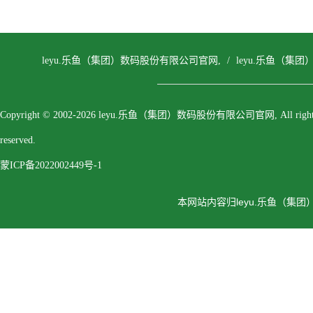
leyu.乐鱼（集团）数码股份有限公司官网,
/
leyu.乐鱼（集
Copyright © 2002-2026 leyu.乐鱼（集团）数码股份有限公司官网, All right
reserved.
蒙ICP备2022002449号-1
本网站内容归leyu.乐鱼（