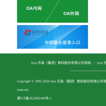
leyu.乐鱼（集团）数码股份有限公司官网,
/
ley
Copyright © 2002-2026 leyu.乐鱼（集团）数码股份有限公司官网, 
reserved.
蒙ICP备2022002449号-1