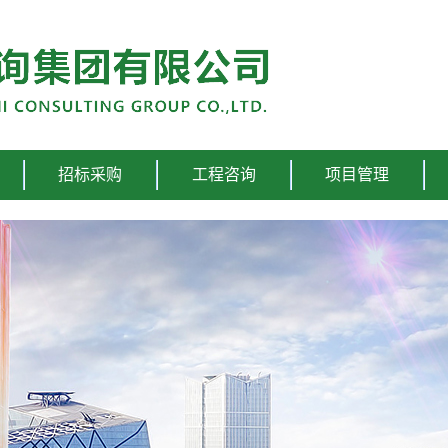
招标采购
工程咨询
项目管理