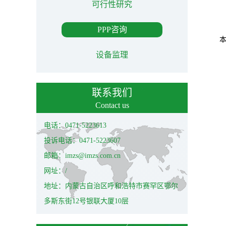
可行性研究
PPP咨询
设备监理
联系我们
Contact us
电话：0471-5223613
投诉电话：0471-5223607
邮箱：imzs@imzs.com.cn
网址：/
地址：内蒙古自治区呼和浩特市赛罕区鄂尔
多斯东街12号银联大厦10层