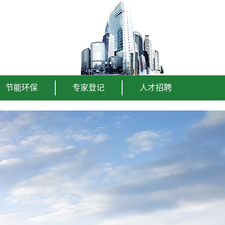
节能环保
专家登记
人才招聘