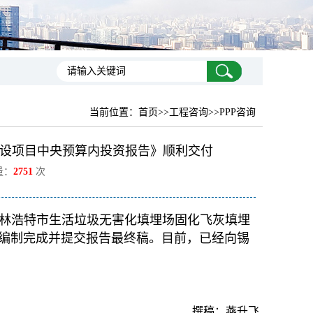
当前位置：
首页
>>工程咨询>>PPP咨询
设项目中央预算内投资报告》顺利交付
量：
2751
次
林浩特市生活垃圾无害化填埋场固化飞灰填埋
修改编制完成并提交报告最终稿。目前，已经向锡
撰稿：燕升飞