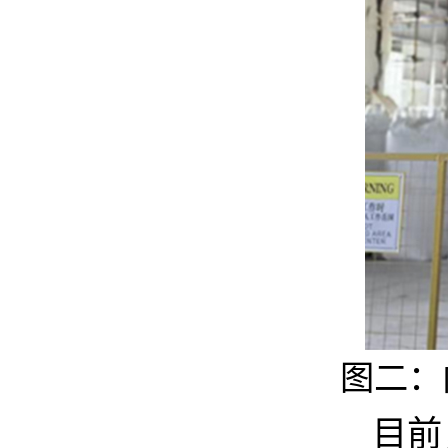
图二：
目前