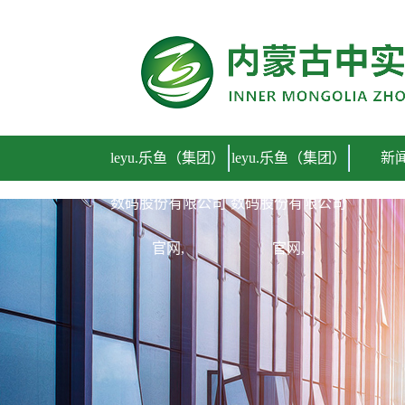
leyu.乐鱼（集团）
leyu.乐鱼（集团）
新
数码股份有限公司
数码股份有限公司
官网,
官网,