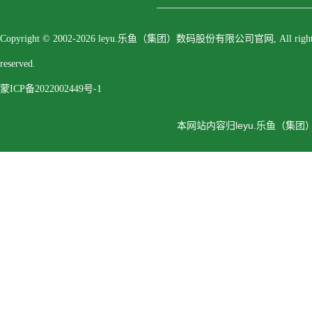
Copyright © 2002-2026 leyu.乐鱼（集团）数码股份有限公司官网, All right
reserved.
蒙ICP备2022002449号-1
本网站内容归leyu.乐鱼（