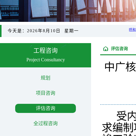
今天是：2026年8月10日 星期一
评估咨询
工程咨询
Project Consultancy
中广核
规划
项目咨询
评估咨询
受
全过程咨询
求编制