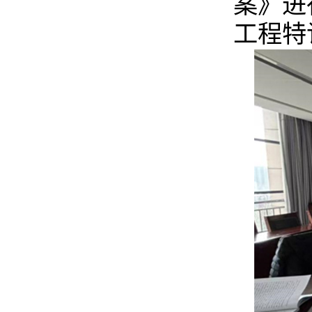
案》进
工程特