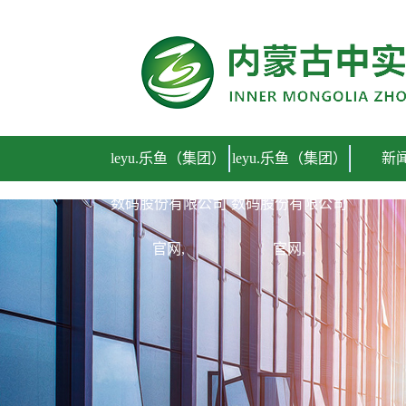
leyu.乐鱼（集团）
leyu.乐鱼（集团）
新
数码股份有限公司
数码股份有限公司
官网,
官网,