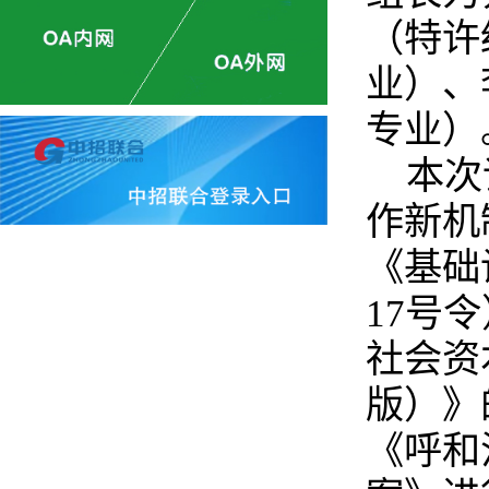
（特许
业）、
专业）
本次
作新机
《基础
17号
社会资
版）》
《呼和