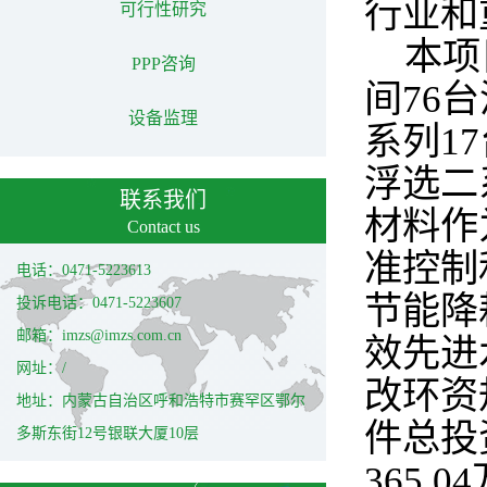
行业和
可行性研究
本项
PPP咨询
间76
设备监理
系列1
浮选二
联系我们
材料作
Contact us
准控制
电话：0471-5223613
节能降
投诉电话：0471-5223607
邮箱：imzs@imzs.com.cn
效先进
网址：/
改环资
地址：内蒙古自治区呼和浩特市赛罕区鄂尔
件总投
多斯东街12号银联大厦10层
365.