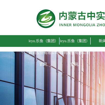
leyu.乐鱼（集团）
leyu.乐鱼（集团）
新
数码股份有限公司
数码股份有限公司
官网,
官网,