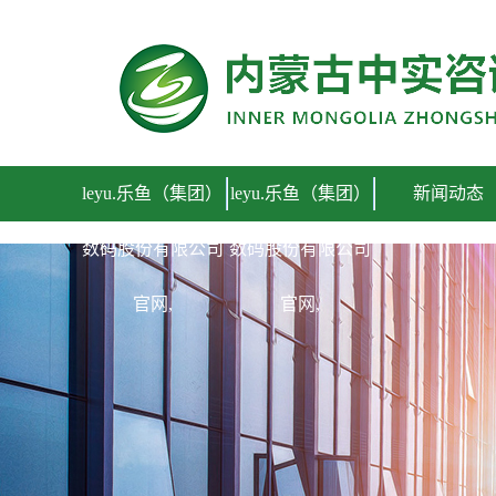
leyu.乐鱼（集团）
leyu.乐鱼（集团）
新闻动态
数码股份有限公司
数码股份有限公司
官网,
官网,