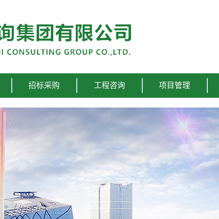
招标采购
工程咨询
项目管理