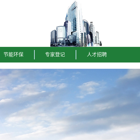
节能环保
专家登记
人才招聘