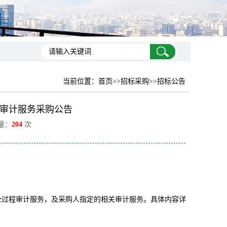
当前位置：
首页
>>招标采购>>招标公告
审计服务采购公告
览量：
204
次
进行全过程审计服务，及采购人指定的相关审计服务。具体内容详