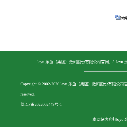
附件
leyu.乐鱼（集团）数码股份有限公司官网,
/
ley
Copyright © 2002-2026 leyu.乐鱼（集团）数码股份有限公司官网, 
reserved.
蒙ICP备2022002449号-1
本网站内容归ley