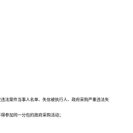
收违法案件当事人名单、失信被执行人、政府采购严重违法失
不得参加同一分包的政府采购活动；