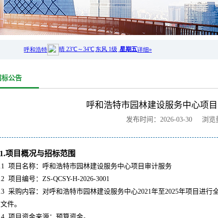
招标公告
呼和浩特市园林建设服务中心项目
发布时间：2026-03-30 浏
1.项目概况与招标范围
.1
项目名称：呼和浩特市园林建设服务中心项目审计服务
.2
项目编号：ZS-QCSY-H-2026-3001
.3
采购内容：对呼和浩特市园林建设服务中心2021年至2025年项目
购文件。
.4
项目资金来源：预算资金。