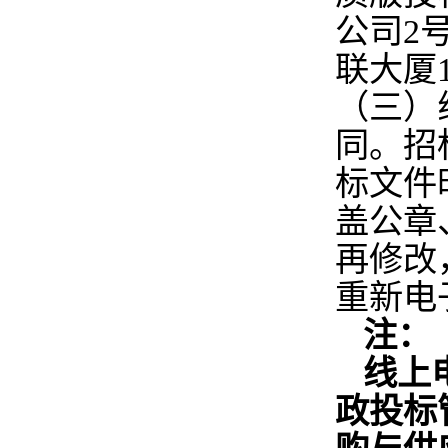
公司2
联大厦
（三）
同。招
标文件
盖公章
再修改
重新电
注：
线上
政投标