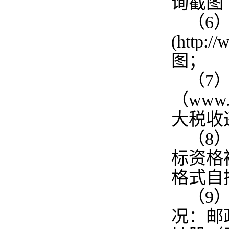
询截图
（6
(http
图；
（7
（www
大税收
（8
标资格
格式自
（9
况：邮