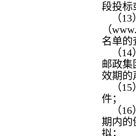
段投标
（1
（www
名单的
（1
邮政集
效期的
（1
件
；
（1
期内的
拟
；