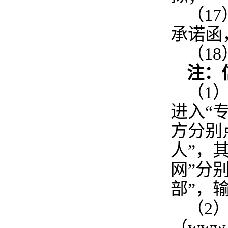
（1
承诺函
（1
注：
（1）
进入“
方分别
人”，
网”分
部”，
（2
（www