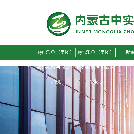
leyu.乐鱼（集团）
leyu.乐鱼（集团）
新
数码股份有限公司
数码股份有限公司
官网,
官网,