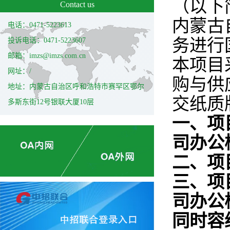
（以下
Contact us
内蒙古
电话：0471-5223613
务进行
投诉电话：0471-5223607
邮箱：imzs@imzs.com.cn
本项目
网址：/
购与供
地址：内蒙古自治区呼和浩特市赛罕区鄂尔
交纸质
多斯东街12号银联大厦10层
一、项
司办公
二、项目编
三、项
司办公
同时容