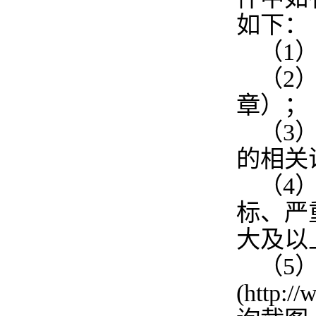
如下：
（1
（2
章）
；
（3
的相关
（4
标、严
大及以
（5
(http: