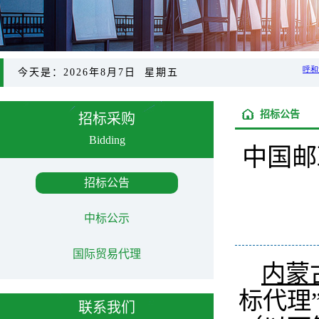
今天是：2026年8月7日 星期五
招标公告
招标采购
Bidding
中国邮
招标公告
中标公示
国际贸易代理
内蒙
标代理
联系我们