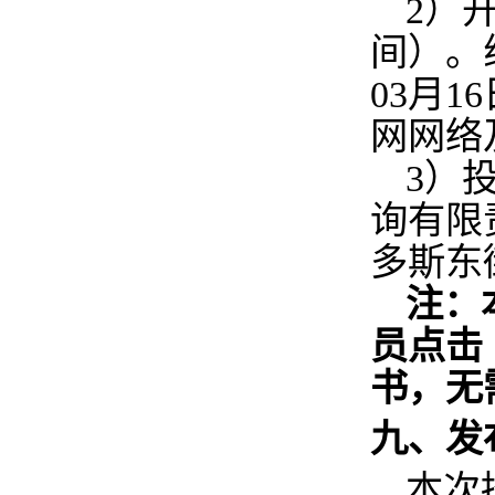
2
）开
间）。
03月
网网络
3
）
询有限
多斯东
注：
员点击
书，无
九、发
本次