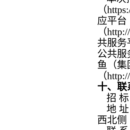
（http
应平台（h
（http
共服务平台
公共服务平
鱼（集
（http:
十、联
招 
地 
西北侧