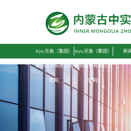
leyu.乐鱼（集团）
leyu.乐鱼（集团）
新
数码股份有限公司
数码股份有限公司
官网,
官网,