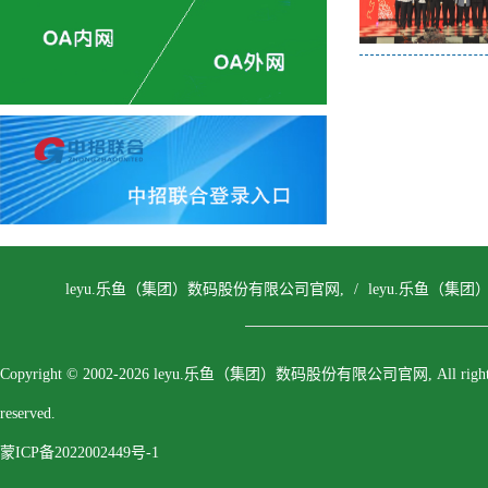
leyu.乐鱼（集团）数码股份有限公司官网,
/
leyu.乐鱼（集
Copyright © 2002-2026 leyu.乐鱼（集团）数码股份有限公司官网, All right
reserved.
蒙ICP备2022002449号-1