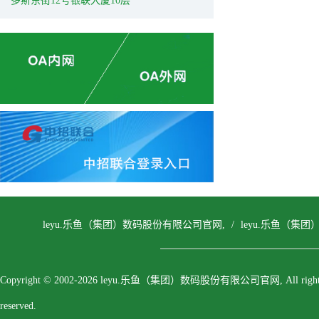
多斯东街12号银联大厦10层
leyu.乐鱼（集团）数码股份有限公司官网,
/
leyu.乐鱼（集
Copyright © 2002-2026 leyu.乐鱼（集团）数码股份有限公司官网, All right
reserved.