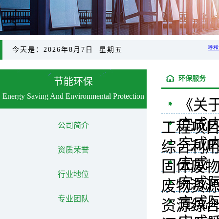
今天是：2026年8月7日 星期五
环保服务
节能环保
Energy Saving And Environmental Protection
《关
完成
工程项
公司简介
完成内
综合利
资质荣誉
完成
固体废
行业地位
完成
废物资
专业团队
完成
资源综