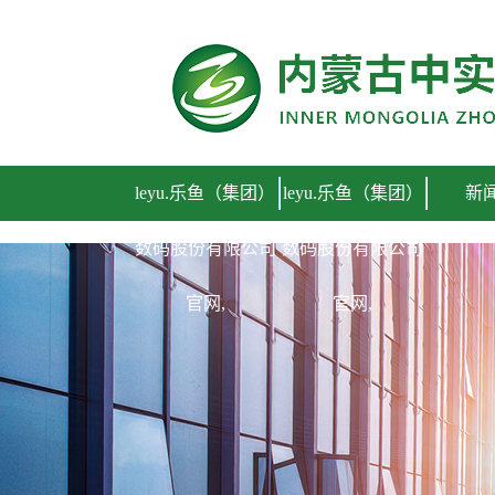
leyu.乐鱼（集团）
leyu.乐鱼（集团）
新
数码股份有限公司
数码股份有限公司
官网,
官网,