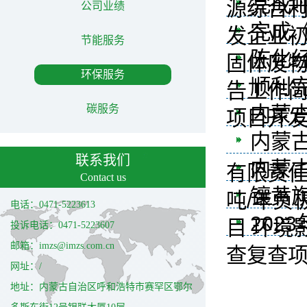
完成
源综合
公司业绩
完成
发企业
节能服务
陈化
固体废
环保服务
顺利
告工作
碳服务
内蒙
项目开
内蒙
联系我们
内蒙
有限责
Contact us
镶黄
吨/年负
电话：0471-5223613
20
目 环境
投诉电话：0471-5223607
邮箱：imzs@imzs.com.cn
查复查
网址：/
地址：内蒙古自治区呼和浩特市赛罕区鄂尔