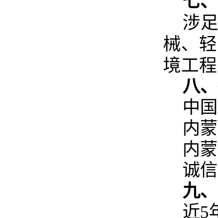
七、
涉
械、轻
境工程
八、
中国
内蒙
内蒙
诚信
九、
近5