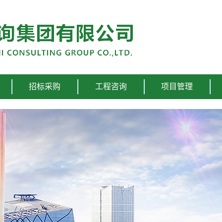
招标采购
工程咨询
项目管理