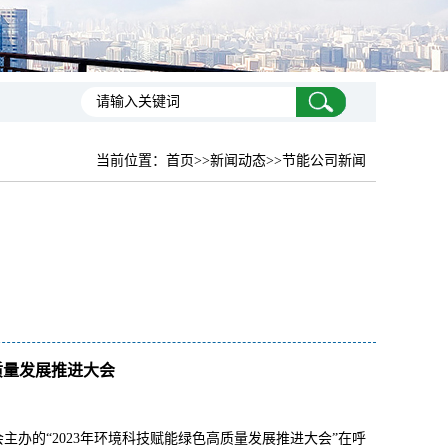
当前位置：
首页
>>新闻动态>>节能公司新闻
质量发展推进大会
会主办的“2023年环境科技赋能绿色高质量发展推进大会”在呼