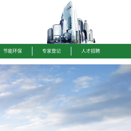
节能环保
专家登记
人才招聘