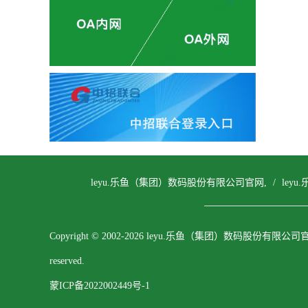
leyu.乐鱼（集团）数码股份有限公司官网,
/
ley
Copyright © 2002-2026 leyu.乐鱼（集团）数码股份有限公司官网, 
reserved.
蒙ICP备2022002449号-1