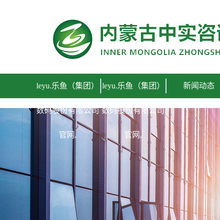
leyu.乐鱼（集团）
leyu.乐鱼（集团）
新闻动态
数码股份有限公司
数码股份有限公司
官网,
官网,