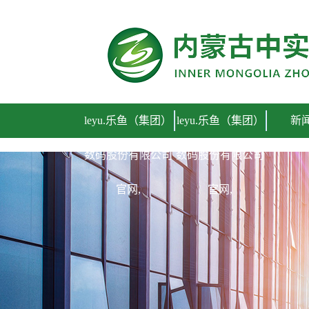
leyu.乐鱼（集团）
leyu.乐鱼（集团）
新
数码股份有限公司
数码股份有限公司
官网,
官网,