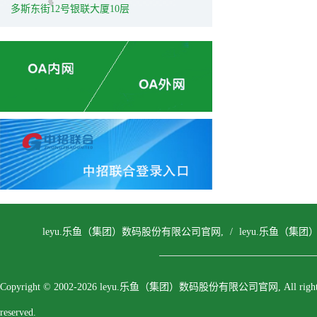
多斯东街12号银联大厦10层
leyu.乐鱼（集团）数码股份有限公司官网,
/
leyu.乐鱼（集
Copyright © 2002-2026 leyu.乐鱼（集团）数码股份有限公司官网, All right
reserved.